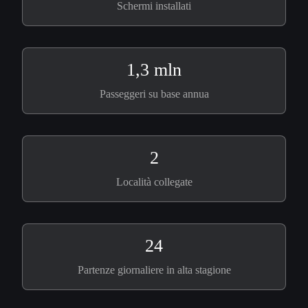
Schermi installati
1,3 mln
Passeggeri su base annua
2
Località collegate
24
Partenze giornaliere in alta stagione