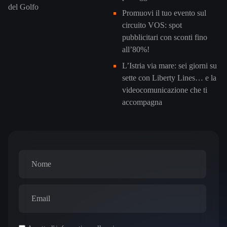
del Golfo
Promuovi il tuo evento sul
circuito VOS: spot
pubblicitari con sconti fino
all’80%!
L’Istria via mare: sei giorni su
sette con Liberty Lines… e la
videocomunicazione che ti
accompagna