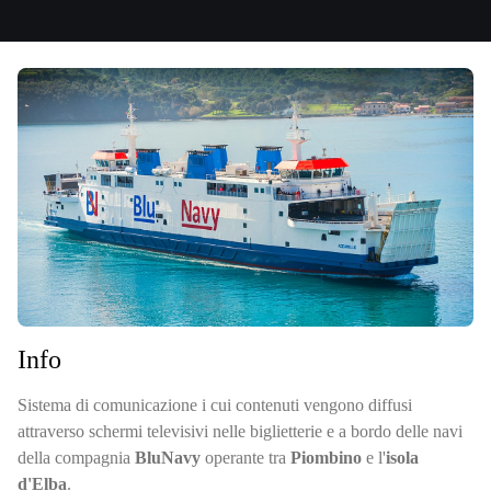
Info
Sistema di comunicazione i cui contenuti vengono diffusi
attraverso schermi televisivi nelle biglietterie e a bordo delle navi
della compagnia
BluNavy
operante tra
Piombino
e l'
isola
d'Elba
.