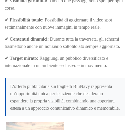
✔ Visibilità garantita:
Almeno due passaggi dello spot per ogni
corsa.
✔ Flessibilità totale:
Possibilità di aggiornare il video spot
settimanalmente con nuove immagini in tempo reale.
✔ Contenuti dinamici:
Durante tutta la traversata, gli schermi
trasmettono anche un notiziario sottotitolato sempre aggiornato.
✔ Target mirato:
Raggiungi un pubblico diversificato e
internazionale in un ambiente esclusivo e in movimento.
L'offerta pubblicitaria sui traghetti BluNavy rappresenta
un’opportunità unica per le aziende che desiderano
espandere la propria visibilità, combinando una copertura
estesa a un approccio comunicativo dinamico e memorabile.