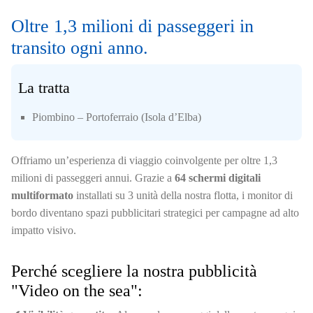
Oltre 1,3 milioni di passeggeri in
transito ogni anno.
La tratta
Piombino – Portoferraio (Isola d’Elba)
Offriamo un’esperienza di viaggio coinvolgente per oltre 1,3
milioni di passeggeri annui. Grazie a
64 schermi digitali
multiformato
installati su 3 unità della nostra flotta, i monitor di
bordo diventano spazi pubblicitari strategici per campagne ad alto
impatto visivo.
Perché scegliere la nostra pubblicità
"Video on the sea":