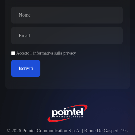
Accetto l'
informativa sulla privacy
Iscriviti
© 2026 Pointel Communication S.p.A. | Rione De Gasperi, 19 -