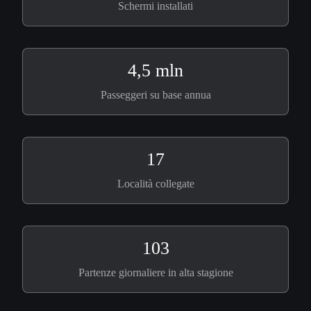
Schermi installati
4,5 mln
Passeggeri su base annua
17
Località collegate
103
Partenze giornaliere in alta stagione