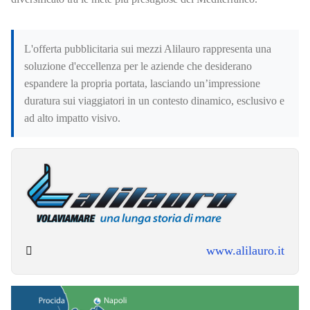
L'offerta pubblicitaria sui mezzi Alilauro rappresenta una
soluzione d'eccellenza per le aziende che desiderano
espandere la propria portata, lasciando un’impressione
duratura sui viaggiatori in un contesto dinamico, esclusivo e
ad alto impatto visivo.
www.alilauro.it