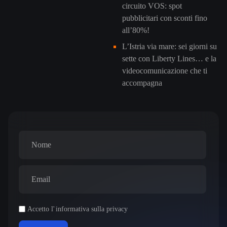
circuito VOS: spot
pubblicitari con sconti fino
all’80%!
L’Istria via mare: sei giorni su
sette con Liberty Lines… e la
videocomunicazione che ti
accompagna
Accetto l'
informativa sulla privacy