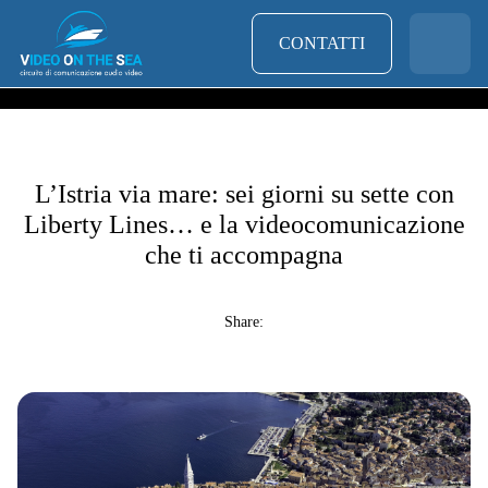
CONTATTI
L’Istria via mare: sei giorni su sette con
Liberty Lines… e la videocomunicazione
che ti accompagna
Share: