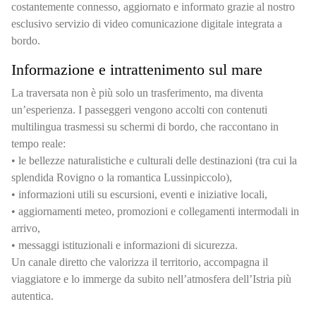
costantemente connesso, aggiornato e informato grazie al nostro
esclusivo servizio di video comunicazione digitale integrata a
bordo.
Informazione e intrattenimento sul mare
La traversata non è più solo un trasferimento, ma diventa
un’esperienza. I passeggeri vengono accolti con contenuti
multilingua trasmessi su schermi di bordo, che raccontano in
tempo reale:
• le bellezze naturalistiche e culturali delle destinazioni (tra cui la
splendida Rovigno o la romantica Lussinpiccolo),
• informazioni utili su escursioni, eventi e iniziative locali,
• aggiornamenti meteo, promozioni e collegamenti intermodali in
arrivo,
• messaggi istituzionali e informazioni di sicurezza.
Un canale diretto che valorizza il territorio, accompagna il
viaggiatore e lo immerge da subito nell’atmosfera dell’Istria più
autentica.