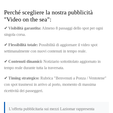
Perché scegliere la nostra pubblicità
"Video on the sea":
✔ Visibilità garantita:
Almeno 8 passaggi dello spot per ogni
singola corsa.
✔ Flessibilità totale:
Possibilità di aggiornare il video spot
settimanalmente con nuovi contenuti in tempo reale.
✔ Contenuti dinamici:
Notiziario sottotitolato aggiornato in
tempo reale durante tutta la traversata.
✔ Timing strategico:
Rubrica "Benvenuti a Ponza / Ventotene"
con spot trasmessi in arrivo al porto, momento di massima
ricettività dei passeggeri.
L'offerta pubblicitaria sui mezzi Laziomar rappresenta