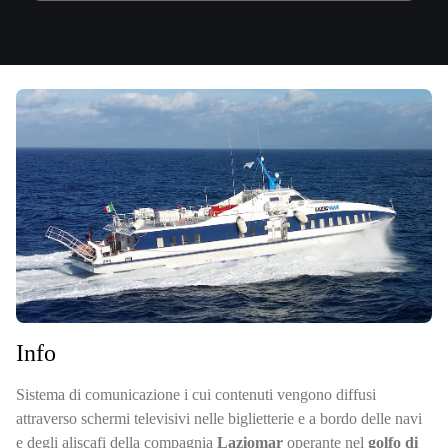
Info
Sistema di comunicazione i cui contenuti vengono diffusi
attraverso schermi televisivi nelle biglietterie e a bordo delle navi
e degli aliscafi della compagnia
Laziomar
operante nel
golfo di