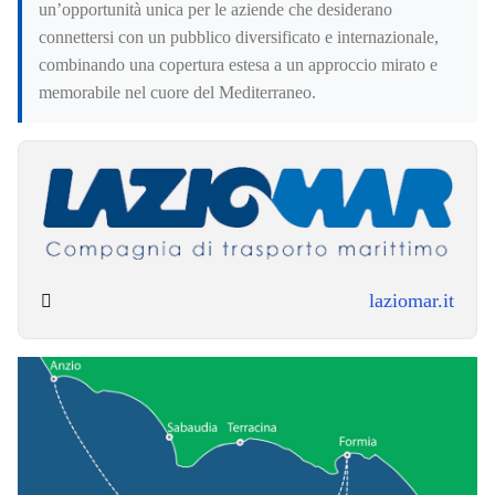
un’opportunità unica per le aziende che desiderano
connettersi con un pubblico diversificato e internazionale,
combinando una copertura estesa a un approccio mirato e
memorabile nel cuore del Mediterraneo.
laziomar.it