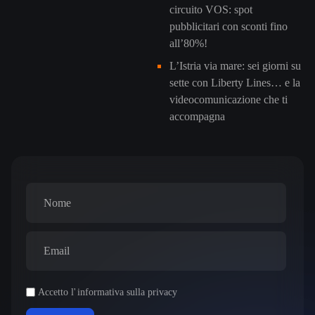
circuito VOS: spot
pubblicitari con sconti fino
all’80%!
L’Istria via mare: sei giorni su
sette con Liberty Lines… e la
videocomunicazione che ti
accompagna
Accetto l'
informativa sulla privacy