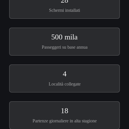
28
Schermi installati
500 mila
Passeggeri su base annua
4
Località collegate
18
Partenze giornaliere in alta stagione